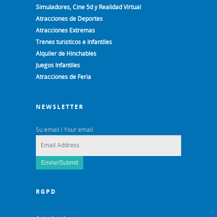
Simuladores, Cine 5d y Realidad Virtual
Atracciones de Deportes
Atracciones Extremas
Trenes turísticos e Infantiles
Alquiler de Hinchables
Juegos Infantiles
Atracciones de Feria
NEWSLETTER
Su email / Your email
RGPD