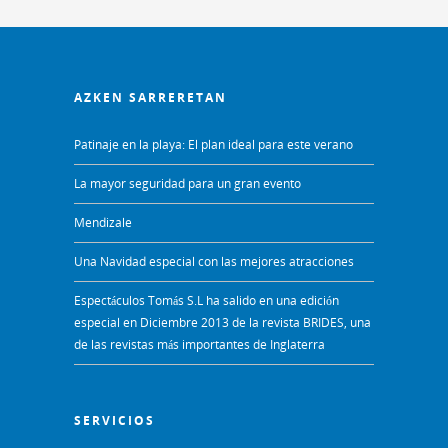
AZKEN SARRERETAN
Patinaje en la playa: El plan ideal para este verano
La mayor seguridad para un gran evento
Mendizale
Una Navidad especial con las mejores atracciones
Espectáculos Tomás S.L ha salido en una edición
especial en Diciembre 2013 de la revista BRIDES, una
de las revistas más importantes de Inglaterra
SERVICIOS