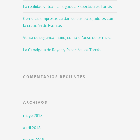
La realidad virtual ha llegado a Espectáculos Tomás
Como las empresas cuidan de sus trabajadores con
la creación de Eventos
Venta de segunda mano, como si fuese de primera
La Cabalgata de Reyes y Espectáculos Tomás
COMENTARIOS RECIENTES
ARCHIVOS
mayo 2018
abril 2018
marzo 2018