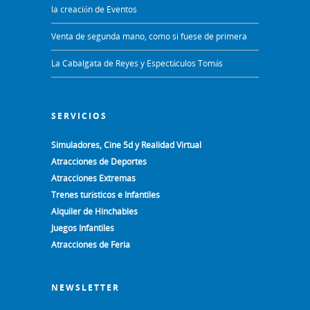
la creación de Eventos
Venta de segunda mano, como si fuese de primera
La Cabalgata de Reyes y Espectáculos Tomás
SERVICIOS
Simuladores, Cine 5d y Realidad Virtual
Atracciones de Deportes
Atracciones Extremas
Trenes turísticos e Infantiles
Alquiler de Hinchables
Juegos Infantiles
Atracciones de Feria
NEWSLETTER