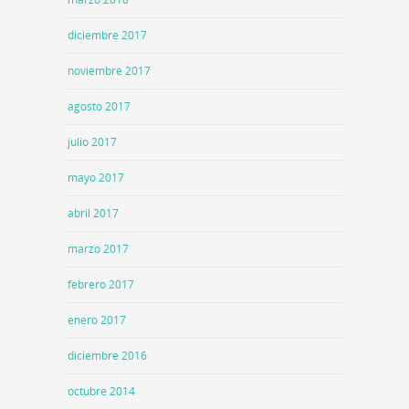
diciembre 2017
noviembre 2017
agosto 2017
julio 2017
mayo 2017
abril 2017
marzo 2017
febrero 2017
enero 2017
diciembre 2016
octubre 2014