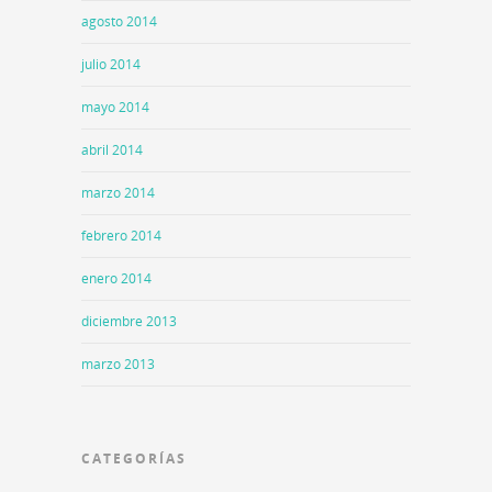
agosto 2014
julio 2014
mayo 2014
abril 2014
marzo 2014
febrero 2014
enero 2014
diciembre 2013
marzo 2013
CATEGORÍAS