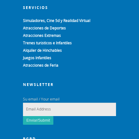
SERVICIOS
Simuladores, Cine 5d y Realidad Virtual
Atracciones de Deportes
Atracciones Extremas
Trenes turísticos e Infantiles
Alquiler de Hinchables
Juegos Infantiles
Atracciones de Feria
NEWSLETTER
Su email / Your email
RGPD