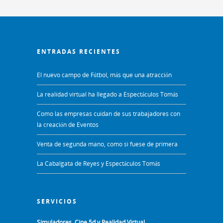
ENTRADAS RECIENTES
El nuevo campo de Fútbol, más que una atracción
La realidad virtual ha llegado a Espectáculos Tomás
Como las empresas cuidan de sus trabajadores con
la creación de Eventos
Venta de segunda mano, como si fuese de primera
La Cabalgata de Reyes y Espectáculos Tomás
SERVICIOS
Simuladores, Cine 5d y Realidad Virtual