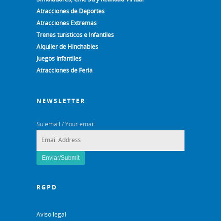
Atracciones de Deportes
Atracciones Extremas
Trenes turísticos e Infantiles
Alquiler de Hinchables
Juegos Infantiles
Atracciones de Feria
NEWSLETTER
Su email / Your email
RGPD
Aviso legal